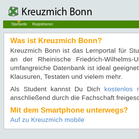
Startseite
Registrieren
Was ist Kreuzmich Bonn?
Kreuzmich Bonn ist das Lernportal für St
an der Rheinische Friedrich-Wilhelms-U
umfangreiche Datenbank ist ideal geeignet
Klausuren, Testaten und vielem mehr.
Als Student kannst Du Dich
kostenlos r
anschließend durch die Fachschaft freigesc
Mit dem Smartphone unterwegs?
Auf zu Kreuzmich mobile