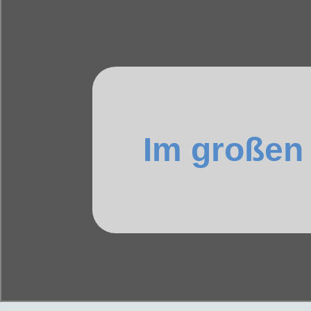
Im großen